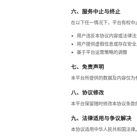
六、服务中止与终止
在以下任一情况下，平台有权中
用户违反本协议内容或法律法
用户提供虚假信息或存在安全
基于平台运营策略的调整
七、免责声明
本平台所提供的数据及内容仅为
八、协议修改
本平台保留随时修改本协议条款
九、法律适用与争议解决
本协议适用中华人民共和国法律