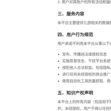
3. 用户对其账户的所有活动和
三、服务内容
本平台主要提供九游相关的数据
四、用户行为规范
用户承诺不利用本平台从事以下
发布、传播违法或侵权信息
实施恶意攻击、干扰平台系统
侵犯他人合法权益，包括隐私
进行任何未经授权的商业推广
使用自动化工具批量抓取、爬
五、知识产权声明
本平台上的所有内容（包括但不
护。未经授权，用户不得以任何