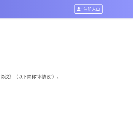
注册入口
协议》（以下简称“本协议”）。