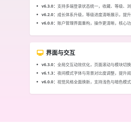
v6.3.0：
支持多端登录状态统一，收藏、等级、浏
v6.2.0：
成长体系升级，等级进度清晰展示，提升
v6.0.0：
账户管理界面重构，操作更清晰，核心功
界面与交互
v6.3.0：
全局交互动效优化，页面滚动与模块切换
v6.1.3：
夜间模式字体与背景对比度调整，提升阅
v6.0.0：
视觉风格全面焕新，支持浅色与暗色模式