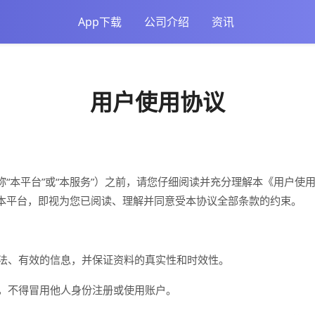
App下载
公司介绍
资讯
用户使用协议
“本平台”或“本服务”）之前，请您仔细阅读并充分理解本《用户使用
本平台，即视为您已阅读、理解并同意受本协议全部条款的约束。
合法、有效的信息，并保证资料的真实性和时效性。
户，不得冒用他人身份注册或使用账户。