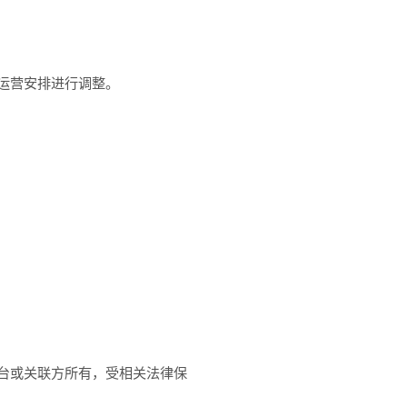
运营安排进行调整。
台或关联方所有，受相关法律保