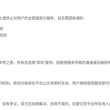
止或终止对用户的全部或部分服务，且无需提前通知：
规
风险
参考之用，所有信息按“现状”提供。因使用服务导致的直接或间接损
的权利。修改内容将在平台公示并即时生效，用户继续使用服务即代
。如有争议，双方应协商解决，协商不成的，应提交至平台所在地人