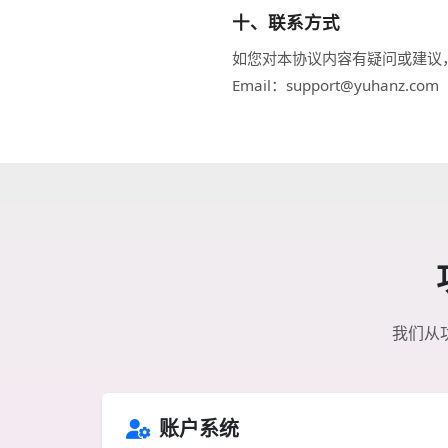
十、联系方式
如您对本协议内容有疑问或建议
Email：support@yuhanz.com
我们从
账户系统