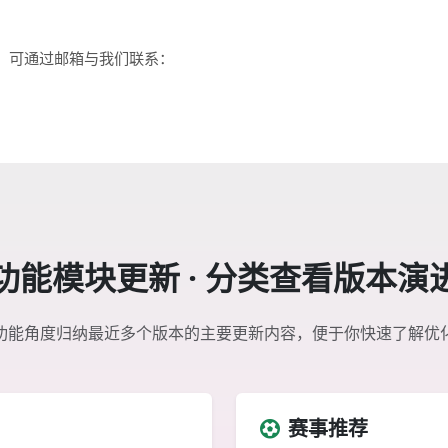
，可通过邮箱与我们联系：
功能模块更新 · 分类查看版本演
功能角度归纳最近多个版本的主要更新内容，便于你快速了解优
赛事推荐