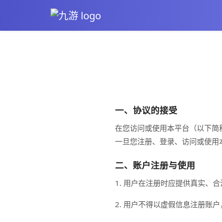
一、协议的接受
在您访问或使用本平台（以下简称
一旦您注册、登录、访问或使用
二、账户注册与使用
1. 用户在注册时应提供真实、
2. 用户不得以虚假信息注册账