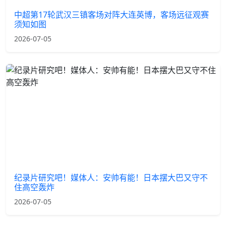
中超第17轮武汉三镇客场对阵大连英博，客场远征观赛
须知如图
2026-07-05
纪录片研究吧！媒体人：安帅有能！日本摆大巴又守不
住高空轰炸
2026-07-05