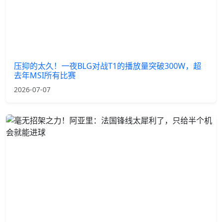
压抑的太久！一夜BLG对战T1的播放量突破300W，超
去年MSI所有比赛
2026-07-07