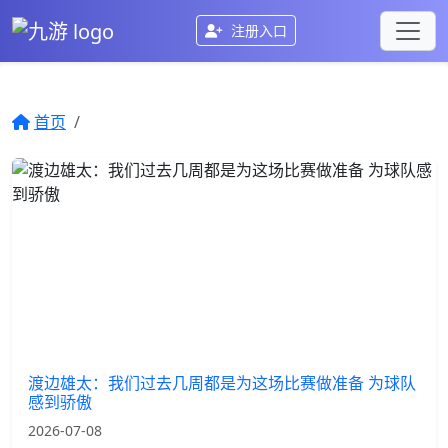
注册入口
首页
渡边雄太：我们过去几周都是为这场比赛做准备 为球队
感到骄傲
2026-07-08