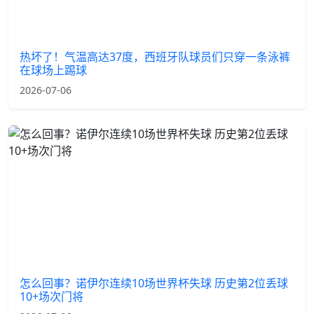
热坏了！气温高达37度，西班牙队球员们只穿一条泳裤
在球场上踢球
2026-07-06
怎么回事？诺伊尔连续10场世界杯失球 历史第2位丢球
10+场次门将