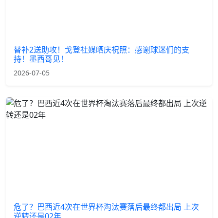
替补2送助攻！戈登社媒晒庆祝照：感谢球迷们的支
持！墨西哥见！
2026-07-05
危了？巴西近4次在世界杯淘汰赛落后最终都出局 上次
逆转还是02年