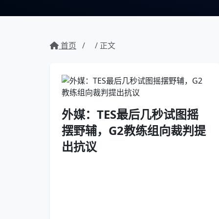
首页
/
/ 正文
外媒：TES最后几秒试图摇
摆野辅，G2教练组向裁判提
出抗议