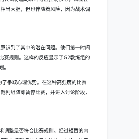
来相当大胆，但也伴随着风险，因为战术调
迅速意识到了其中的潜在问题。他们第一时间
了比赛规则。这样的反应显示了G2教练组的
划。
为了争取心理优势。在这种高强度的比赛
。裁判组随即暂停比赛，并进入讨论阶段，
战术调整是否符合比赛规则。经过短暂的内