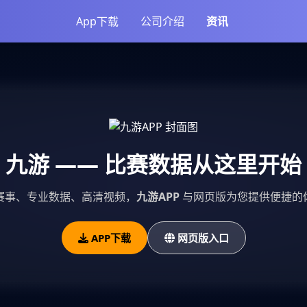
App下载
公司介绍
资讯
九游
—— 比赛数据从这里开始
赛事、专业数据、高清视频，
九游APP
与网页版为您提供便捷的
APP下载
网页版入口