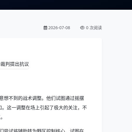
2026-07-08
0 次阅读
人意想不到的战术调整。他们试图通过摇摆
口。这一调整在场上引起了极大的关注，不
点。
他们尝试将辅助转为野区控制核心，试图在