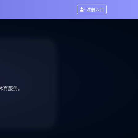
注册入口
体育服务。