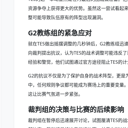
资源争夺上获得更大的优势。虽然这一尝试看起
整可能导致队伍原有的阵型出现漏洞。
G2教练组的紧急应对
就在TES做出摇摆调整的几秒钟后，G2教练组
向裁判提出抗议，认为TES的战术调整可能违反
经验和警觉，他们试图通过官方途径阻止TES的计
G2的抗议不仅是为了保护自身的战术阵型，更是
中，任何规则争议都可能成为赛场上的重要变量
这让比赛气氛进一步紧张。
裁判组的决策与比赛的后续影响
裁判组在暂停后迅速展开讨论，试图厘清TES的