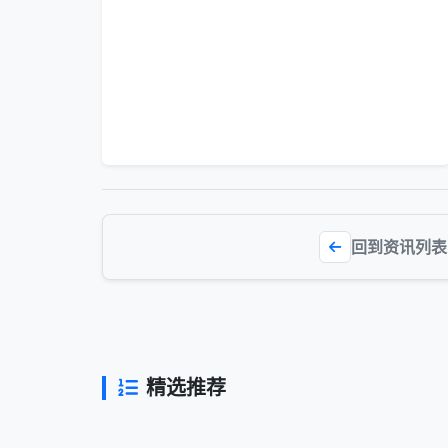
回到资讯列表
精选推荐