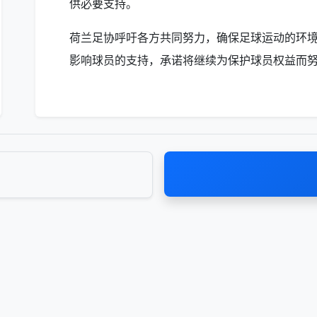
供必要支持。
荷兰足协呼吁各方共同努力，确保足球运动的环
影响球员的支持，承诺将继续为保护球员权益而